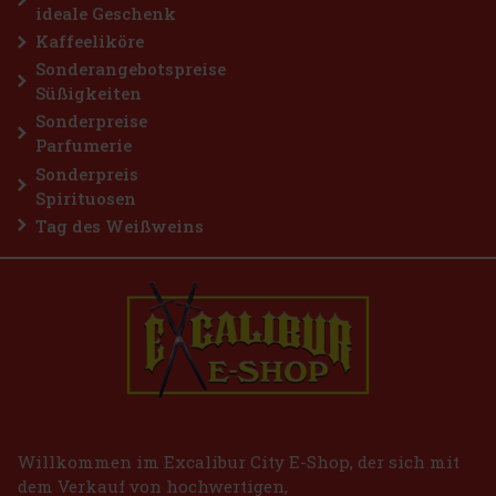
ideale Geschenk
Kaffeeliköre
Sonderangebotspreise
Süßigkeiten
Sonderpreise
Parfumerie
Sonderpreis
Spirituosen
Tag des Weißweins
Willkommen im Excalibur City E-Shop, der sich mit
dem Verkauf von hochwertigen,