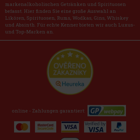
markenalkoholischen Getränken und Spirituosen
befasst. Hier finden Sie eine große Auswahl an
Likören, Spirituosen, Rums, Wodkas, Gins, Whiskey
und Absinth. Für echte Kenner bieten wir auch Luxus-
und Top-Marken an.
online - Zahlungen garantiert: