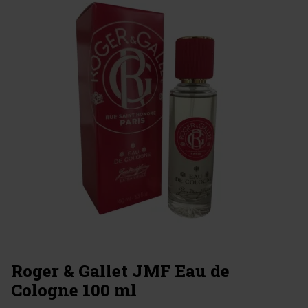
Roger & Gallet JMF Eau de
Cologne 100 ml