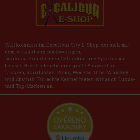
Willkommen im Excalibur City E-Shop, der sich mit
dem Verkauf von hochwertigen,
markenalkoholischen Getränken und Spirituosen
befasst. Hier finden Sie eine große Auswahl an
Likören, Spirituosen, Rums, Wodkas, Gins, Whiskey
und Absinth. Für echte Kenner bieten wir auch Luxus-
und Top-Marken an.