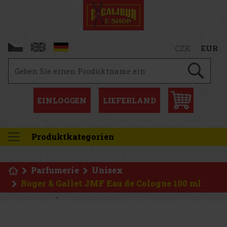
CZK
EUR
EINLOGGEN
LIEFERLAND
Produktkategorien
Parfumerie
Unisex
Roger & Gallet JMF Eau de Cologne 100 ml