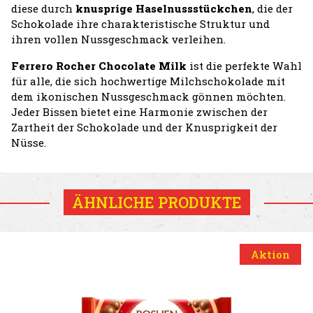
diese durch
knusprige Haselnussstückchen
, die der
Schokolade ihre charakteristische Struktur und
ihren vollen Nussgeschmack verleihen.
Ferrero Rocher Chocolate Milk
ist die perfekte Wahl
für alle, die sich hochwertige Milchschokolade mit
dem ikonischen Nussgeschmack gönnen möchten.
Jeder Bissen bietet eine Harmonie zwischen der
Zartheit der Schokolade und der Knusprigkeit der
Nüsse.
ÄHNLICHE PRODUKTE
Aktion