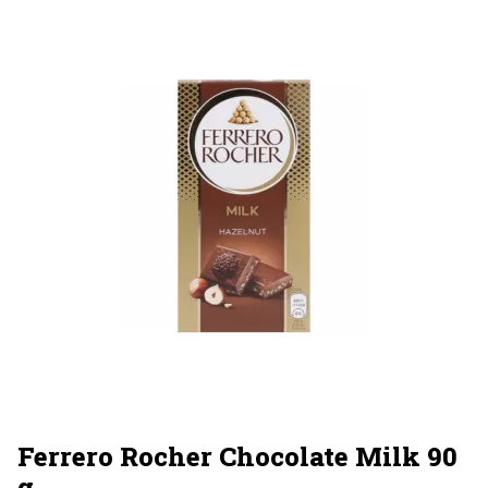
Ferrero Rocher Chocolate Milk 90
g