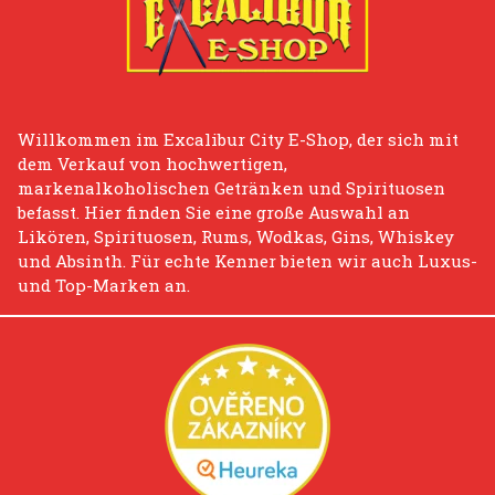
Willkommen im Excalibur City E-Shop, der sich mit
dem Verkauf von hochwertigen,
markenalkoholischen Getränken und Spirituosen
befasst. Hier finden Sie eine große Auswahl an
Likören, Spirituosen, Rums, Wodkas, Gins, Whiskey
und Absinth. Für echte Kenner bieten wir auch Luxus-
und Top-Marken an.