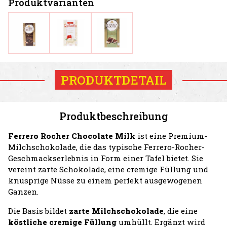
Produktvarianten
PRODUKTDETAIL
Produktbeschreibung
Ferrero Rocher Chocolate Milk
ist eine Premium-
Milchschokolade, die das typische Ferrero-Rocher-
Geschmackserlebnis in Form einer Tafel bietet. Sie
vereint zarte Schokolade, eine cremige Füllung und
knusprige Nüsse zu einem perfekt ausgewogenen
Ganzen.
Die Basis bildet
zarte Milchschokolade
, die eine
köstliche cremige Füllung
umhüllt. Ergänzt wird