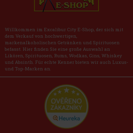
Willkommen im Excalibur City E-Shop, der sich mit
dem Verkauf von hochwertigen,
markenalkoholischen Getränken und Spirituosen
befasst. Hier finden Sie eine große Auswahl an
Likören, Spirituosen, Rums, Wodkas, Gins, Whiskey
und Absinth. Für echte Kenner bieten wir auch Luxus-
und Top-Marken an.