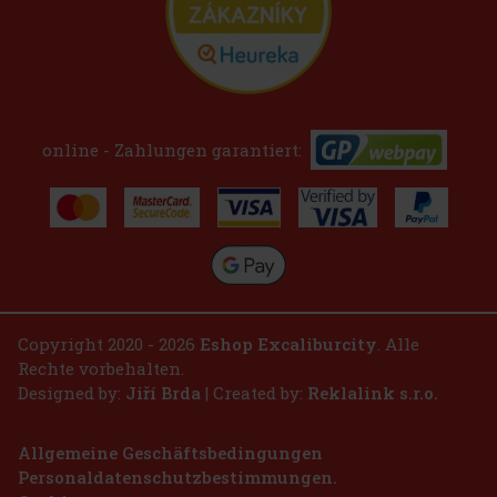
online - Zahlungen garantiert:
Copyright 2020 - 2026
Eshop Excaliburcity
. Alle
Rechte vorbehalten.
Designed by:
Jiří Brda
| Created by:
Reklalink s.r.o.
Allgemeine Geschäftsbedingungen
Personaldatenschutzbestimmungen.