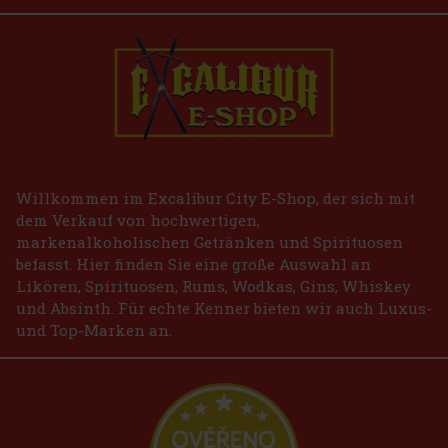
Willkommen im Excalibur City E-Shop, der sich mit
dem Verkauf von hochwertigen,
markenalkoholischen Getränken und Spirituosen
befasst. Hier finden Sie eine große Auswahl an
Likören, Spirituosen, Rums, Wodkas, Gins, Whiskey
und Absinth. Für echte Kenner bieten wir auch Luxus-
und Top-Marken an.