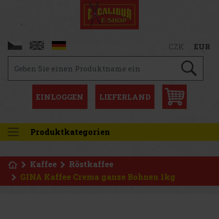
CZK
EUR
EINLOGGEN
LIEFERLAND
Produktkategorien
Kaffee
Röstkaffee
GINA Kaffee Crema ganze Bohnen 1kg