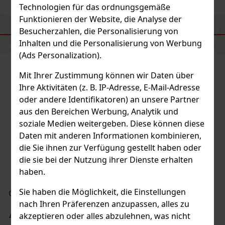
Technologien für das ordnungsgemäße
Funktionieren der Website, die Analyse der
Besucherzahlen, die Personalisierung von
ÄHNLICHE PRODUKTE
Inhalten und die Personalisierung von Werbung
(Ads Personalization).
Mit Ihrer Zustimmung können wir Daten über
Ihre Aktivitäten (z. B. IP-Adresse, E-Mail-Adresse
oder andere Identifikatoren) an unsere Partner
aus den Bereichen Werbung, Analytik und
soziale Medien weitergeben. Diese können diese
Daten mit anderen Informationen kombinieren,
die Sie ihnen zur Verfügung gestellt haben oder
die sie bei der Nutzung ihrer Dienste erhalten
haben.
Sie haben die Möglichkeit, die Einstellungen
hnen
nach Ihren Präferenzen anzupassen, alles zu
akzeptieren oder alles abzulehnen, was nicht