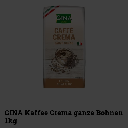
GINA Kaffee Crema ganze Bohnen
1kg