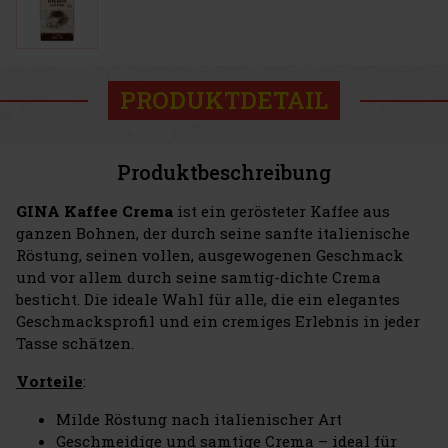
PRODUKTDETAIL
Produktbeschreibung
GINA Kaffee Crema
ist ein gerösteter Kaffee aus
ganzen Bohnen, der durch seine sanfte italienische
Röstung, seinen vollen, ausgewogenen Geschmack
und vor allem durch seine samtig-dichte Crema
besticht. Die ideale Wahl für alle, die ein elegantes
Geschmacksprofil und ein cremiges Erlebnis in jeder
Tasse schätzen.
Vorteile
:
Milde Röstung nach italienischer Art
Geschmeidige und samtige Crema – ideal für