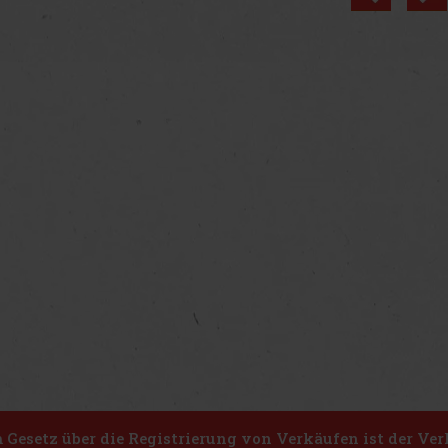
Gesetz über die Registrierung von Verkäufen ist der Ver