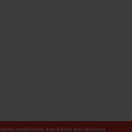
käufer verpflichtet, dem Käufer eine Quittung