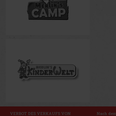
VERBOT DES VERKAUFS VON
Nach dem 