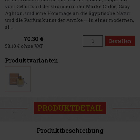
vom Geburtsort der Gründerin der Marke Chloé, Gaby
Aghion, und eine Hommage an die ägyptische Natur
und die Parfümkunst der Antike – in einer modernen,
si ...
70.30 €
Bestellen
58.10 € ohne VAT
Produktvarianten
PRODUKTDETAIL
Produktbeschreibung