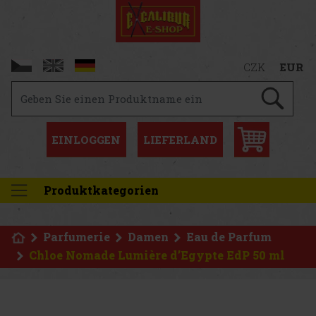
CZK
EUR
EINLOGGEN
LIEFERLAND
Produktkategorien
Parfumerie
Damen
Eau de Parfum
Chloe Nomade Lumière d’Egypte EdP 50 ml