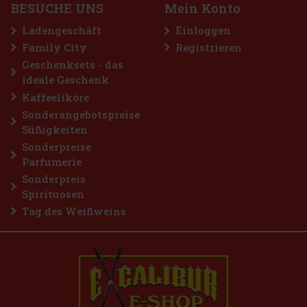
BESUCHE UNS
Mein Konto
Bestellen
Ladengeschäft
Einloggen
Family City
Registrieren
Geschenksets - das
ideale Geschenk
Kaffeeliköre
Sonderangebotspreise
Süßigkeiten
Sonderpreise
Parfumerie
Sonderpreis
Spirituosen
Tag des Weißweins