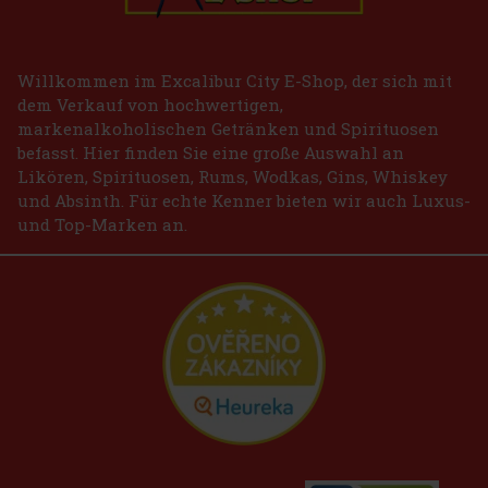
Willkommen im Excalibur City E-Shop, der sich mit
dem Verkauf von hochwertigen,
markenalkoholischen Getränken und Spirituosen
befasst. Hier finden Sie eine große Auswahl an
Likören, Spirituosen, Rums, Wodkas, Gins, Whiskey
und Absinth. Für echte Kenner bieten wir auch Luxus-
und Top-Marken an.