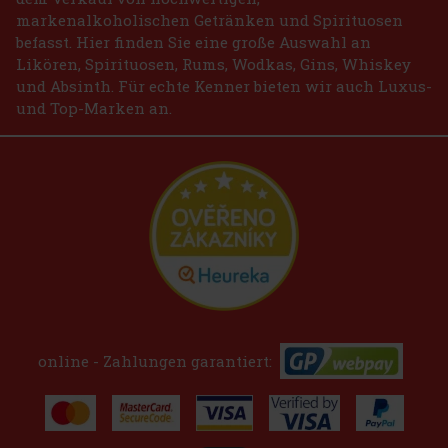
markenalkoholischen Getränken und Spirituosen
befasst. Hier finden Sie eine große Auswahl an
Likören, Spirituosen, Rums, Wodkas, Gins, Whiskey
und Absinth. Für echte Kenner bieten wir auch Luxus-
und Top-Marken an.
online - Zahlungen garantiert: