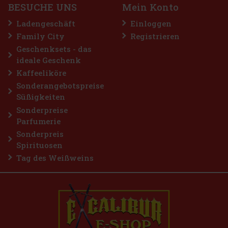
BESUCHE UNS
Mein Konto
Ladengeschäft
Einloggen
Family City
Registrieren
Geschenksets - das
ideale Geschenk
Kaffeeliköre
Sonderangebotspreise
Süßigkeiten
Sonderpreise
Parfumerie
Sonderpreis
Spirituosen
Tag des Weißweins