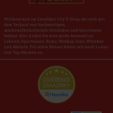
Willkommen im Excalibur City E-Shop, der sich mit
dem Verkauf von hochwertigen,
markenalkoholischen Getränken und Spirituosen
befasst. Hier finden Sie eine große Auswahl an
Likören, Spirituosen, Rums, Wodkas, Gins, Whiskey
und Absinth. Für echte Kenner bieten wir auch Luxus-
und Top-Marken an.