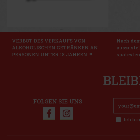
VERBOT DES VERKAUFS VON
Nach dem 
ALKOHOLISCHEN GETRÄNKEN AN
auszustel
PERSONEN UNTER 18 JAHREN !!!
spätesten
BLEIB
FOLGEN SIE UNS
Ich bi