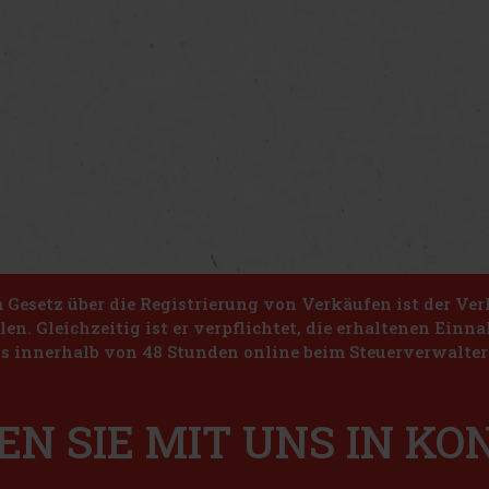
Gesetz über die Registrierung von Verkäufen ist der Ver
len. Gleichzeitig ist er verpflichtet, die erhaltenen Ein
s innerhalb von 48 Stunden online beim Steuerverwalter 
EN SIE MIT UNS IN K