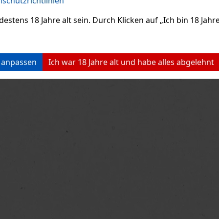
schutzrichtlinien
ens 18 Jahre alt sein. Durch Klicken auf „Ich bin 18 Jahre 
n anpassen
Ich war 18 Jahre alt und habe alles abgelehnt