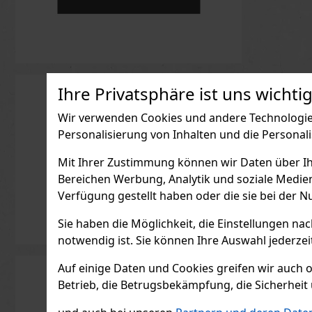
Ihre Privatsphäre ist uns wichtig
Wir verwenden Cookies und andere Technologien
Personalisierung von Inhalten und die Personal
Mit Ihrer Zustimmung können wir Daten über Ihre
Bereichen Werbung, Analytik und soziale Medie
Verfügung gestellt haben oder die sie bei der N
Sie haben die Möglichkeit, die Einstellungen na
notwendig ist. Sie können Ihre Auswahl jederzei
Auf einige Daten und Cookies greifen wir auch 
Betrieb, die Betrugsbekämpfung, die Sicherheit 