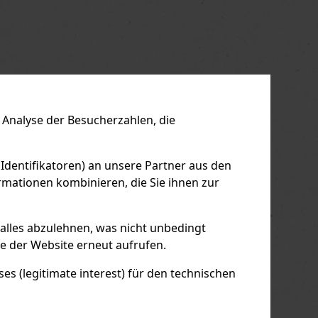
us
Next
Analyse der Besucherzahlen, die
 Identifikatoren) an unsere Partner aus den
mationen kombinieren, die Sie ihnen zur
 alles abzulehnen, was nicht unbedingt
le der Website erneut aufrufen.
s (legitimate interest) für den technischen