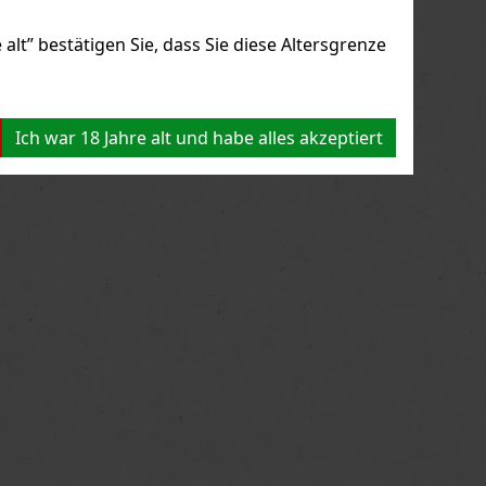
alt” bestätigen Sie, dass Sie diese Altersgrenze
Ich war 18 Jahre alt und habe alles akzeptiert