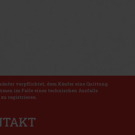
käufer verpflichtet, dem Käufer eine Quittung
nahmen im Falle eines technischen Ausfalls
zu registrieren.
ONTAKT