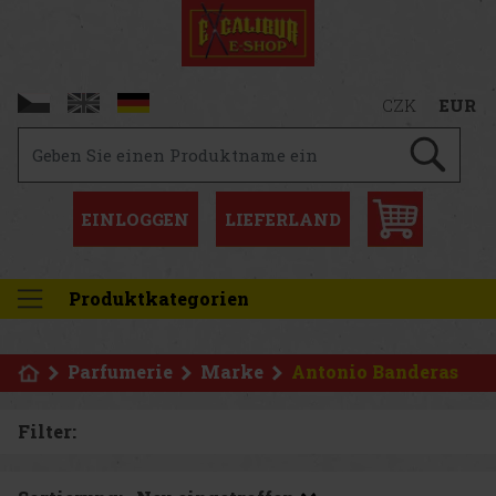
CZK
EUR
EINLOGGEN
LIEFERLAND
Produktkategorien
Parfumerie
Marke
Antonio Banderas
Filter: