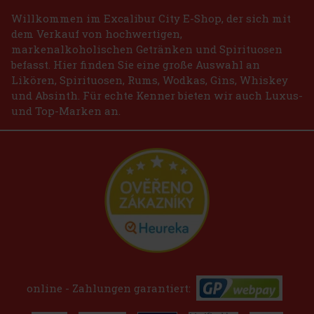
Willkommen im Excalibur City E-Shop, der sich mit
dem Verkauf von hochwertigen,
markenalkoholischen Getränken und Spirituosen
befasst. Hier finden Sie eine große Auswahl an
Likören, Spirituosen, Rums, Wodkas, Gins, Whiskey
und Absinth. Für echte Kenner bieten wir auch Luxus-
und Top-Marken an.
online - Zahlungen garantiert: