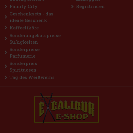
Family City
Registrieren
Geschenksets - das
ideale Geschenk
Kaffeeliköre
Sonderangebotspreise
Süßigkeiten
Sonderpreise
Parfumerie
Sonderpreis
Spirituosen
Tag des Weißweins