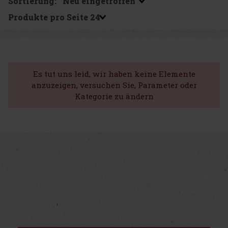
Sortierung:
Produkte pro Seite
Es tut uns leid, wir haben keine Elemente
anzuzeigen, versuchen Sie, Parameter oder
Kategorie zu ändern