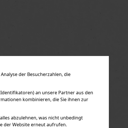
Analyse der Besucherzahlen, die
 Identifikatoren) an unsere Partner aus den
mationen kombinieren, die Sie ihnen zur
 alles abzulehnen, was nicht unbedingt
le der Website erneut aufrufen.