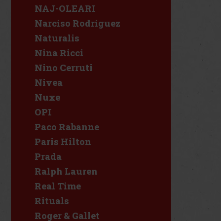
NAJ-OLEARI
Narciso Rodriguez
Naturalis
Nina Ricci
Nino Cerruti
Nivea
Nuxe
OPI
Paco Rabanne
Paris Hilton
Prada
Ralph Lauren
Real Time
Rituals
Roger & Gallet