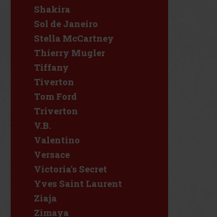
Shakira
Sol de Janeiro
Stella McCartney
Thierry Mugler
Tiffany
Tiverton
Tom Ford
Triverton
V.B.
Valentino
Versace
Victoria's Secret
Yves Saint Laurent
Ziaja
Zimaya