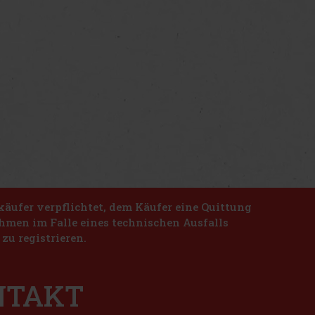
käufer verpflichtet, dem Käufer eine Quittung
nahmen im Falle eines technischen Ausfalls
zu registrieren.
ONTAKT