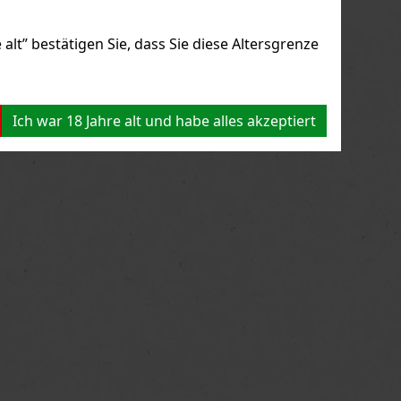
alt” bestätigen Sie, dass Sie diese Altersgrenze
Ich war 18 Jahre alt und habe alles akzeptiert