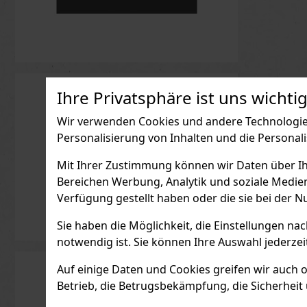
Ihre Privatsphäre ist uns wichtig
Wir verwenden Cookies und andere Technologien
Personalisierung von Inhalten und die Personal
Mit Ihrer Zustimmung können wir Daten über Ihre
Bereichen Werbung, Analytik und soziale Medie
Verfügung gestellt haben oder die sie bei der N
Sie haben die Möglichkeit, die Einstellungen na
notwendig ist. Sie können Ihre Auswahl jederzei
Auf einige Daten und Cookies greifen wir auch 
Betrieb, die Betrugsbekämpfung, die Sicherheit 