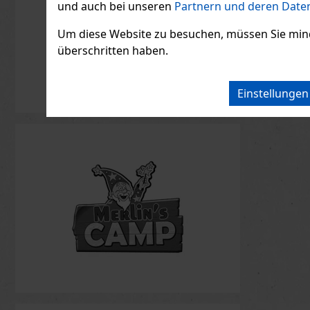
und auch bei unseren
Partnern und deren Daten
Um diese Website zu besuchen, müssen Sie mindest
überschritten haben.
Einstellunge