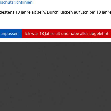
schutzrichtlinien
ens 18 Jahre alt sein. Durch Klicken auf „Ich bin 18 Jahre 
n anpassen
Ich war 18 Jahre alt und habe alles abgelehnt