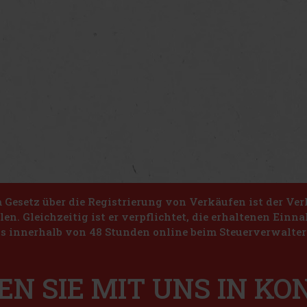
Gesetz über die Registrierung von Verkäufen ist der Ver
len. Gleichzeitig ist er verpflichtet, die erhaltenen Ein
s innerhalb von 48 Stunden online beim Steuerverwalter 
EN SIE MIT UNS IN K