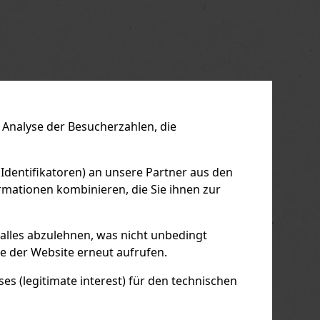
Analyse der Besucherzahlen, die
 Identifikatoren) an unsere Partner aus den
mationen kombinieren, die Sie ihnen zur
 alles abzulehnen, was nicht unbedingt
le der Website erneut aufrufen.
s (legitimate interest) für den technischen