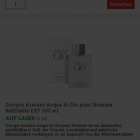
Bestellen
Giorgio Armani Acqua di Gio pour Homme
Refillable EdT 100 ml
AUF LAGER
(1 st)
Giorgio Armani Acqua di Gio pour Homme ist ein ikonischer,
nachfüllbarer Duft, der Frische, Leichtigkeit und natürliche
Männlichkeit verkörpert. Er ist inspiriert von der Mittelmeerküste
und der Verbindung des Menschen mit der Natur. Diese Herren-