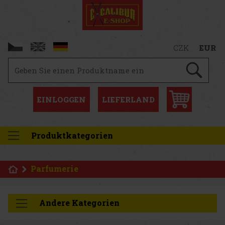
CZK
EUR
EINLOGGEN
LIEFERLAND
Produktkategorien
Parfumerie
Andere Kategorien