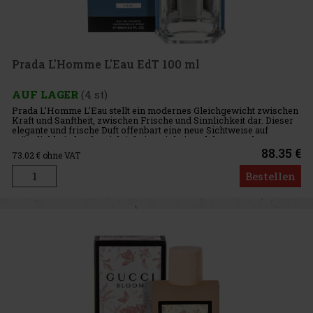
Prada L'Homme L'Eau EdT 100 ml
AUF LAGER
(4 st)
Prada L’Homme L’Eau stellt ein modernes Gleichgewicht zwischen
Kraft und Sanftheit, zwischen Frische und Sinnlichkeit dar. Dieser
elegante und frische Duft offenbart eine neue Sichtweise auf
Männlichkeit durch Leichtigkeit, Reinheit und dezente Elega
88.35 €
73.02
€ ohne VAT
Bestellen