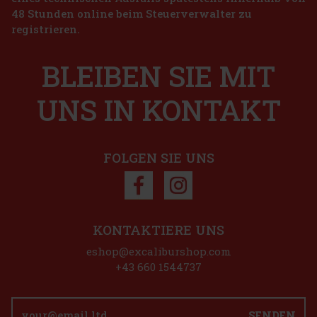
48 Stunden online beim Steuerverwalter zu
registrieren.
BLEIBEN SIE MIT
UNS IN KONTAKT
FOLGEN SIE UNS
KONTAKTIERE UNS
eshop@excaliburshop.com
+43 660 1544737
SENDEN