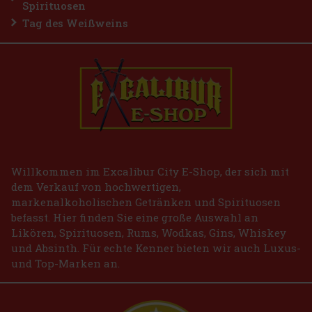
Spirituosen
Tag des Weißweins
Willkommen im Excalibur City E-Shop, der sich mit
dem Verkauf von hochwertigen,
markenalkoholischen Getränken und Spirituosen
befasst. Hier finden Sie eine große Auswahl an
Likören, Spirituosen, Rums, Wodkas, Gins, Whiskey
und Absinth. Für echte Kenner bieten wir auch Luxus-
und Top-Marken an.