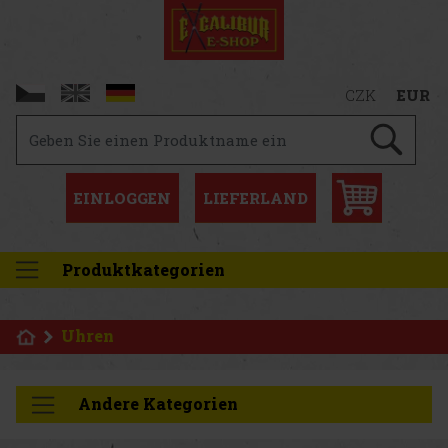
CZK
EUR
EINLOGGEN
LIEFERLAND
Produktkategorien
Uhren
Andere Kategorien