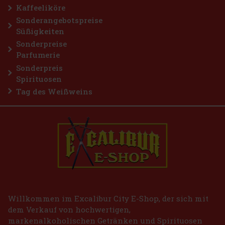
Kaffeeliköre
Sonderangebotspreise
Süßigkeiten
Sonderpreise
Parfumerie
Sonderpreis
Spirituosen
Tag des Weißweins
Willkommen im Excalibur City E-Shop, der sich mit
dem Verkauf von hochwertigen,
markenalkoholischen Getränken und Spirituosen