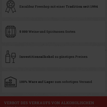
Excalibur Freeshop mit einer
Tradition seit 1994
5 000
Weine und Spirituosen Sorten
Investitionsalkohol
zu günstigen Preisen
100% Ware auf Lager
zum sofortigen Versand
VERBOT DES VERKAUFS VON ALKOHOLISCHEN