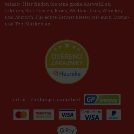
befasst. Hier finden Sie eine große Auswahl an
Likören, Spirituosen, Rums, Wodkas, Gins, Whiskey
und Absinth. Für echte Kenner bieten wir auch Luxus-
und Top-Marken an.
online - Zahlungen garantiert: