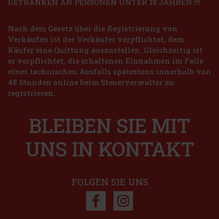
GETRÄNKEN AN PERSONEN UNTER 18 JAHREN !!!
Nach dem Gesetz über die Registrierung von
Verkäufen ist der Verkäufer verpflichtet, dem
Käufer eine Quittung auszustellen. Gleichzeitig ist
er verpflichtet, die erhaltenen Einnahmen im Falle
eines technischen Ausfalls spätestens innerhalb von
48 Stunden online beim Steuerverwalter zu
registrieren.
BLEIBEN SIE MIT
UNS IN KONTAKT
FOLGEN SIE UNS