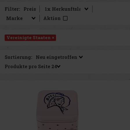
Filter:
Preis
Aktion
Vereinigte Staaten ×
Sortierung:
Produkte pro Seite