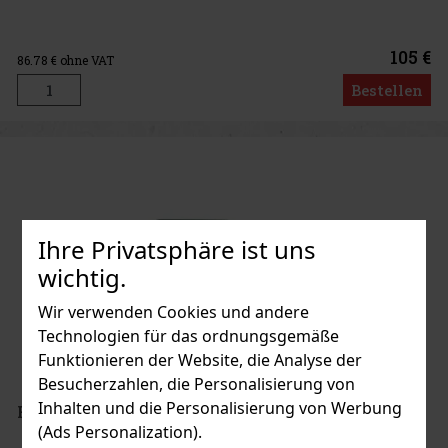
105 €
86.78
€ ohne VAT
Bestellen
Ihre Privatsphäre ist uns
wichtig.
Wir verwenden Cookies und andere
Technologien für das ordnungsgemäße
Funktionieren der Website, die Analyse der
Besucherzahlen, die Personalisierung von
Inhalten und die Personalisierung von Werbung
Fossil Damenuhr ES3546
(Ads Personalization).