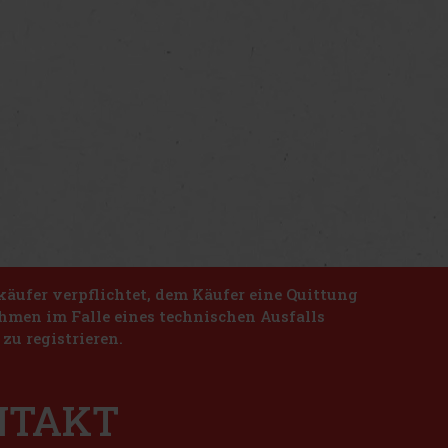
käufer verpflichtet, dem Käufer eine Quittung
nahmen im Falle eines technischen Ausfalls
zu registrieren.
ONTAKT